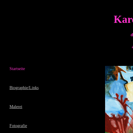
Kar
d
Startseite
Biographie/Links
Malerei
Fotografie