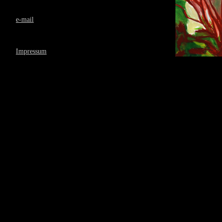
e-mail
Impressum