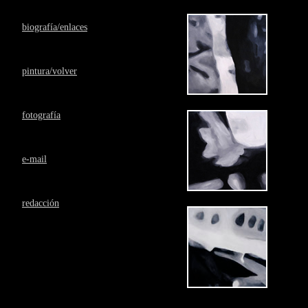
biografía/enlaces
pintura/volver
fotografía
e-mail
redacción